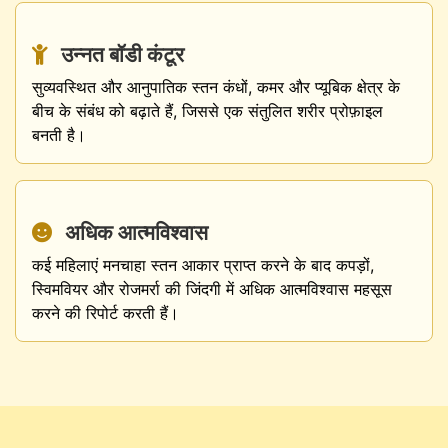
उन्नत बॉडी कंटूर
सुव्यवस्थित और आनुपातिक स्तन कंधों, कमर और प्यूबिक क्षेत्र के
बीच के संबंध को बढ़ाते हैं, जिससे एक संतुलित शरीर प्रोफ़ाइल
बनती है।
अधिक आत्मविश्वास
कई महिलाएं मनचाहा स्तन आकार प्राप्त करने के बाद कपड़ों,
स्विमवियर और रोजमर्रा की जिंदगी में अधिक आत्मविश्वास महसूस
करने की रिपोर्ट करती हैं।