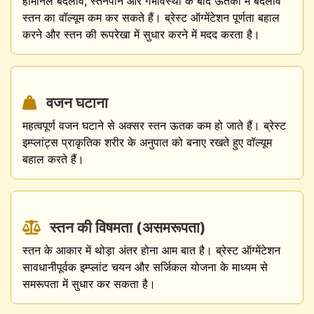
हार्मोनल बदलाव, स्तनपान और गर्भावस्था के बाद ऊतकों में बदलाव
स्तन का वॉल्यूम कम कर सकते हैं। ब्रेस्ट ऑग्मेंटेशन पूर्णता बहाल
करने और स्तन की रूपरेखा में सुधार करने में मदद करता है।
वजन घटाना
महत्वपूर्ण वजन घटाने से अक्सर स्तन ऊतक कम हो जाते हैं। ब्रेस्ट
इम्प्लांट्स प्राकृतिक शरीर के अनुपात को बनाए रखते हुए वॉल्यूम
बहाल करते हैं।
स्तन की विषमता (असमरूपता)
स्तन के आकार में थोड़ा अंतर होना आम बात है। ब्रेस्ट ऑग्मेंटेशन
सावधानीपूर्वक इम्प्लांट चयन और सर्जिकल योजना के माध्यम से
समरूपता में सुधार कर सकता है।