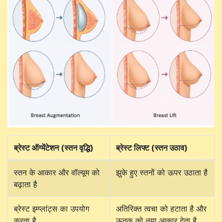
ब्रेस्ट ऑग्मेंटेशन (स्तन वृद्धि)
ब्रेस्ट लिफ्ट (स्तन उठाव)
स्तन के आकार और वॉल्यूम को
झुके हुए स्तनों को ऊपर उठाता है
बढ़ाता है
ब्रेस्ट इम्प्लांट्स का उपयोग
अतिरिक्त त्वचा को हटाता है और
करता है
ऊतक को नया आकार देता है