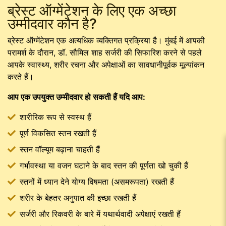
ब्रेस्ट ऑग्मेंटेशन के लिए एक अच्छा
उम्मीदवार कौन है?
ब्रेस्ट ऑग्मेंटेशन एक अत्यधिक व्यक्तिगत प्रक्रिया है। मुंबई में आपकी
परामर्श के दौरान, डॉ. सौमिल शाह सर्जरी की सिफारिश करने से पहले
आपके स्वास्थ्य, शरीर रचना और अपेक्षाओं का सावधानीपूर्वक मूल्यांकन
करते हैं।
आप एक उपयुक्त उम्मीदवार हो सकती हैं यदि आप:
शारीरिक रूप से स्वस्थ हैं
पूर्ण विकसित स्तन रखती हैं
स्तन वॉल्यूम बढ़ाना चाहती हैं
गर्भावस्था या वजन घटाने के बाद स्तन की पूर्णता खो चुकी हैं
स्तनों में ध्यान देने योग्य विषमता (असमरूपता) रखती हैं
शरीर के बेहतर अनुपात की इच्छा रखती हैं
सर्जरी और रिकवरी के बारे में यथार्थवादी अपेक्षाएं रखती हैं