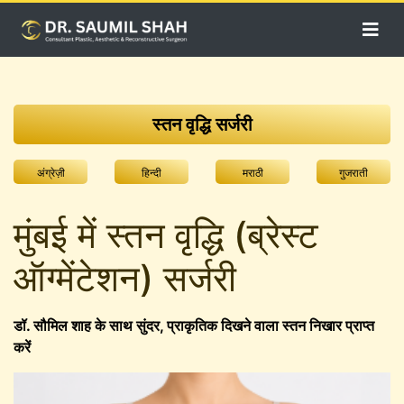
स्तन वृद्धि सर्जरी
अंग्रेज़ी
हिन्दी
मराठी
गुजराती
मुंबई में स्तन वृद्धि (ब्रेस्ट
ऑग्मेंटेशन) सर्जरी
डॉ. सौमिल शाह के साथ सुंदर, प्राकृतिक दिखने वाला स्तन निखार प्राप्त
करें