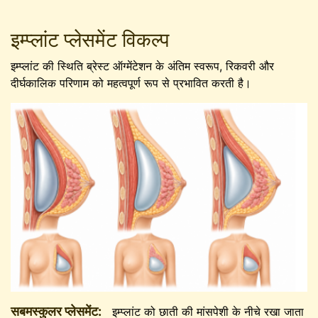
इम्प्लांट प्लेसमेंट विकल्प
इम्प्लांट की स्थिति ब्रेस्ट ऑग्मेंटेशन के अंतिम स्वरूप, रिकवरी और
दीर्घकालिक परिणाम को महत्वपूर्ण रूप से प्रभावित करती है।
सबमस्कुलर प्लेसमेंट:
इम्प्लांट को छाती की मांसपेशी के नीचे रखा जाता