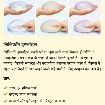
सिलिकॉन इम्प्लांट्स
सिलिकॉन इम्प्लांट्स सबसे अधिक चुना जाने वाला विकल्प हैं क्योंकि वे
प्राकृतिक स्तन ऊतक के स्पर्श से काफी मिलते-जुलते हैं। वे एक नरम
बनावट, चिकनी रूपरेखा और प्राकृतिक हलचल प्रदान करते हैं, जिससे वे
सूक्ष्म, सुरुचिपूर्ण निखार चाहने वाली महिलाओं के लिए उपयुक्त बन जाते हैं।
लाभ:
नरम, प्राकृतिक स्पर्श
उत्कृष्ट स्तन रूपरेखा
आकारों और प्रोफाइल की विस्तृत श्रृंखला