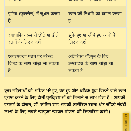
पूर्णता (फुलनेस) में सुधार करता
स्तन की स्थिति को बहाल करता
है
है
स्वाभाविक रूप से छोटे या ढीले
झुके हुए या खींचे हुए स्तनों के
स्तनों के लिए आदर्श
लिए आदर्श
आवश्यकता पड़ने पर ब्रेस्ट
अतिरिक्त वॉल्यूम के लिए
लिफ्ट के साथ जोड़ा जा सकता
इम्प्लांट्स के साथ जोड़ा जा
है
सकता है
कुछ महिलाओं को अधिक भरे हुए, उठे हुए और अधिक युवा दिखने वाले स्तन
प्राप्त करने के लिए दोनों प्रक्रियाओं को मिलाने से लाभ होता है। आपकी
परामर्श के दौरान, डॉ. सौमित शाह आपकी शारीरिक रचना और सौंदर्य संबंधी
लक्ष्यों के लिए सबसे उपयुक्त उपचार योजना की सिफारिश करेंगे।