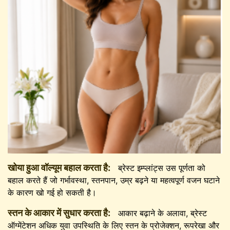
खोया हुआ वॉल्यूम बहाल करता है:
ब्रेस्ट इम्प्लांट्स उस पूर्णता को
बहाल करते हैं जो गर्भावस्था, स्तनपान, उम्र बढ़ने या महत्वपूर्ण वजन घटाने
के कारण खो गई हो सकती है।
स्तन के आकार में सुधार करता है:
आकार बढ़ाने के अलावा, ब्रेस्ट
ऑग्मेंटेशन अधिक युवा उपस्थिति के लिए स्तन के प्रोजेक्शन, रूपरेखा और