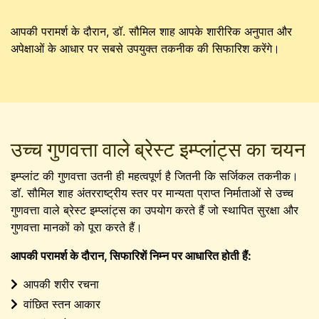
आपकी परामर्श के दौरान, डॉ. सौमिल शाह आपके शारीरिक अनुपात और
अपेक्षाओं के आधार पर सबसे उपयुक्त तकनीक की सिफारिश करेंगे।
उच्च गुणवत्ता वाले ब्रेस्ट इम्प्लांट्स का चयन
इम्प्लांट की गुणवत्ता उतनी ही महत्वपूर्ण है जितनी कि सर्जिकल तकनीक।
डॉ. सौमिल शाह अंतरराष्ट्रीय स्तर पर मान्यता प्राप्त निर्माताओं से उच्च
गुणवत्ता वाले ब्रेस्ट इम्प्लांट्स का उपयोग करते हैं जो स्थापित सुरक्षा और
गुणवत्ता मानकों को पूरा करते हैं।
आपकी परामर्श के दौरान, सिफारिशें निम्न पर आधारित होती हैं:
आपकी शरीर रचना
वांछित स्तन आकार