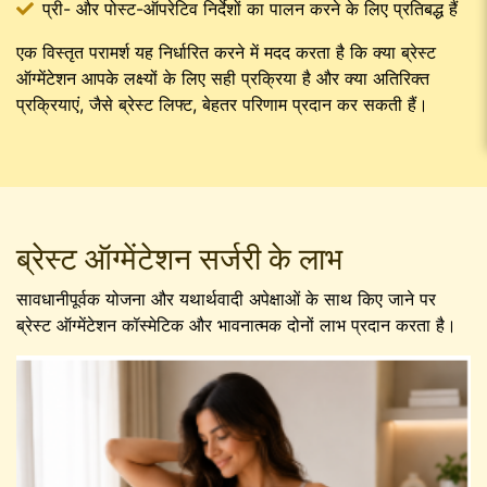
प्री- और पोस्ट-ऑपरेटिव निर्देशों का पालन करने के लिए प्रतिबद्ध हैं
एक विस्तृत परामर्श यह निर्धारित करने में मदद करता है कि क्या ब्रेस्ट
ऑग्मेंटेशन आपके लक्ष्यों के लिए सही प्रक्रिया है और क्या अतिरिक्त
प्रक्रियाएं, जैसे ब्रेस्ट लिफ्ट, बेहतर परिणाम प्रदान कर सकती हैं।
ब्रेस्ट ऑग्मेंटेशन सर्जरी के लाभ
सावधानीपूर्वक योजना और यथार्थवादी अपेक्षाओं के साथ किए जाने पर
ब्रेस्ट ऑग्मेंटेशन कॉस्मेटिक और भावनात्मक दोनों लाभ प्रदान करता है।