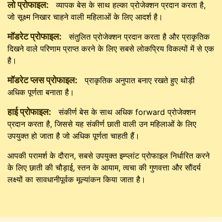
लो प्रोफाइल:
व्यापक बेस के साथ हल्का प्रोजेक्शन प्रदान करता है,
जो सूक्ष्म निखार चाहने वाली महिलाओं के लिए आदर्श है।
मॉडरेट प्रोफाइल:
संतुलित प्रोजेक्शन प्रदान करता है और प्राकृतिक
दिखने वाले परिणाम प्राप्त करने के लिए सबसे लोकप्रिय विकल्पों में से एक
है।
मॉडरेट प्लस प्रोफाइल:
प्राकृतिक अनुपात बनाए रखते हुए थोड़ी
अधिक पूर्णता बनाता है।
हाई प्रोफाइल:
संकीर्ण बेस के साथ अधिक forward प्रोजेक्शन
प्रदान करता है, जिससे यह संकीर्ण छाती वाली उन महिलाओं के लिए
उपयुक्त हो जाता है जो अधिक पूर्णता चाहती हैं।
आपकी परामर्श के दौरान, सबसे उपयुक्त इम्प्लांट प्रोफाइल निर्धारित करने
के लिए छाती की चौड़ाई, स्तन के आयाम, त्वचा की गुणवत्ता और सौंदर्य
लक्ष्यों का सावधानीपूर्वक मूल्यांकन किया जाता है।