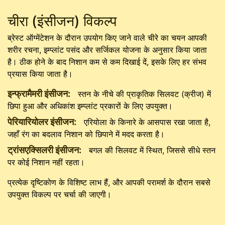
चीरा (इंसीजन) विकल्प
ब्रेस्ट ऑग्मेंटेशन के दौरान उपयोग किए जाने वाले चीरे का चयन आपकी
शरीर रचना, इम्प्लांट पसंद और सर्जिकल योजना के अनुसार किया जाता
है। ठीक होने के बाद निशान कम से कम दिखाई दें, इसके लिए हर संभव
प्रयास किया जाता है।
इन्फ्रामैमरी इंसीजन:
स्तन के नीचे की प्राकृतिक सिलवट (क्रीज) में
छिपा हुआ और अधिकांश इम्प्लांट प्रकारों के लिए उपयुक्त।
पेरियारियोलर इंसीजन:
एरियोला के किनारे के आसपास रखा जाता है,
जहाँ रंग का बदलाव निशान को छिपाने में मदद करता है।
ट्रांसएक्सिलरी इंसीजन:
बगल की सिलवट में स्थित, जिससे सीधे स्तन
पर कोई निशान नहीं रहता।
प्रत्येक दृष्टिकोण के विशिष्ट लाभ हैं, और आपकी परामर्श के दौरान सबसे
उपयुक्त विकल्प पर चर्चा की जाएगी।