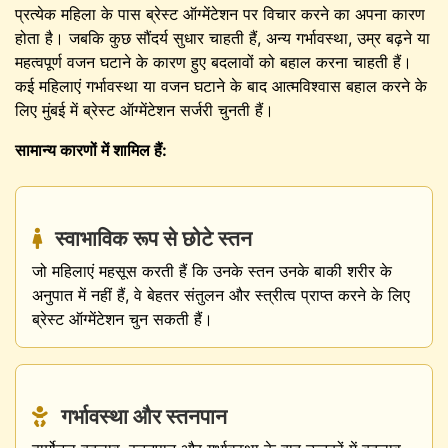
प्रत्येक महिला के पास ब्रेस्ट ऑग्मेंटेशन पर विचार करने का अपना कारण
होता है। जबकि कुछ सौंदर्य सुधार चाहती हैं, अन्य गर्भावस्था, उम्र बढ़ने या
महत्वपूर्ण वजन घटाने के कारण हुए बदलावों को बहाल करना चाहती हैं।
कई महिलाएं गर्भावस्था या वजन घटाने के बाद आत्मविश्वास बहाल करने के
लिए मुंबई में ब्रेस्ट ऑग्मेंटेशन सर्जरी चुनती हैं।
सामान्य कारणों में शामिल हैं:
स्वाभाविक रूप से छोटे स्तन
जो महिलाएं महसूस करती हैं कि उनके स्तन उनके बाकी शरीर के
अनुपात में नहीं हैं, वे बेहतर संतुलन और स्त्रीत्व प्राप्त करने के लिए
ब्रेस्ट ऑग्मेंटेशन चुन सकती हैं।
गर्भावस्था और स्तनपान