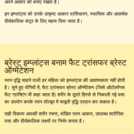
अपने आकार को बनाए रखता है।
इन इम्प्लांट्स को उनके उत्कृष्ट आकार प्रतिधारण, स्थायित्व और आकर्षक
दीर्घकालिक कंटूर के लिए महत्व दिया जाता है।
ब्रेस्ट इम्प्लांट्स बनाम फैट ट्रांसफर ब्रेस्ट
ऑग्मेंटेशन
स्तन वृद्धि चाहने वाली हर महिला को इम्प्लांट्स की आवश्यकता नहीं होती
है। चुने हुए रोगियों में, फैट ट्रांसफर ब्रेस्ट ऑग्मेंटेशन (जिसे ऑटोलॉगस
फैट ग्राफ्टिंग भी कहा जाता है) शरीर के दूसरे हिस्से से निकाली गई वसा
का उपयोग करके स्तन वॉल्यूम में मामूली वृद्धि प्रदान कर सकता है।
सही विकल्प आपकी शरीर रचना, वांछित स्तन आकार, उपलब्ध शारीरिक
वसा और दीर्घकालिक लक्ष्यों पर निर्भर करता है।