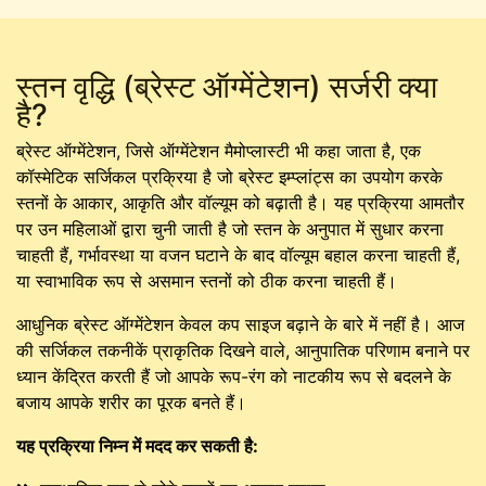
स्तन वृद्धि (ब्रेस्ट ऑग्मेंटेशन) सर्जरी क्या
है?
ब्रेस्ट ऑग्मेंटेशन, जिसे ऑग्मेंटेशन मैमोप्लास्टी भी कहा जाता है, एक
कॉस्मेटिक सर्जिकल प्रक्रिया है जो ब्रेस्ट इम्प्लांट्स का उपयोग करके
स्तनों के आकार, आकृति और वॉल्यूम को बढ़ाती है। यह प्रक्रिया आमतौर
पर उन महिलाओं द्वारा चुनी जाती है जो स्तन के अनुपात में सुधार करना
चाहती हैं, गर्भावस्था या वजन घटाने के बाद वॉल्यूम बहाल करना चाहती हैं,
या स्वाभाविक रूप से असमान स्तनों को ठीक करना चाहती हैं।
आधुनिक ब्रेस्ट ऑग्मेंटेशन केवल कप साइज बढ़ाने के बारे में नहीं है। आज
की सर्जिकल तकनीकें प्राकृतिक दिखने वाले, आनुपातिक परिणाम बनाने पर
ध्यान केंद्रित करती हैं जो आपके रूप-रंग को नाटकीय रूप से बदलने के
बजाय आपके शरीर का पूरक बनते हैं।
यह प्रक्रिया निम्न में मदद कर सकती है: