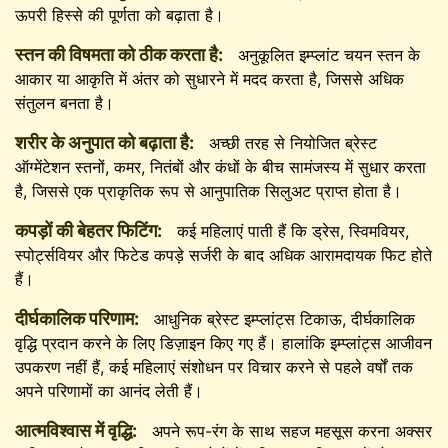
ऊपरी हिस्से की पूर्णता को बढ़ाता है।
स्तन की विषमता को ठीक करता है:
अनुकूलित इम्प्लांट चयन स्तन के
आकार या आकृति में अंतर को सुधारने में मदद करता है, जिससे अधिक
संतुलन बनता है।
शरीर के अनुपात को बढ़ाता है:
अच्छी तरह से नियोजित ब्रेस्ट
ऑग्मेंटेशन स्तनों, कमर, नितंबों और कंधों के बीच सामंजस्य में सुधार करता
है, जिससे एक प्राकृतिक रूप से आनुपातिक सिलुअट प्राप्त होता है।
कपड़ों की बेहतर फिटिंग:
कई महिलाएं पाती हैं कि ड्रेस, स्विमवियर,
स्पोर्ट्सवियर और फिटेड कपड़े सर्जरी के बाद अधिक आरामदायक फिट होते
हैं।
दीर्घकालिक परिणाम:
आधुनिक ब्रेस्ट इम्प्लांट्स टिकाऊ, दीर्घकालिक
वृद्धि प्रदान करने के लिए डिज़ाइन किए गए हैं। हालांकि इम्प्लांट्स आजीवन
उपकरण नहीं हैं, कई महिलाएं संशोधन पर विचार करने से पहले वर्षों तक
अपने परिणामों का आनंद लेती हैं।
आत्मविश्वास में वृद्धि:
अपने रूप-रंग के साथ सहज महसूस करना अक्सर