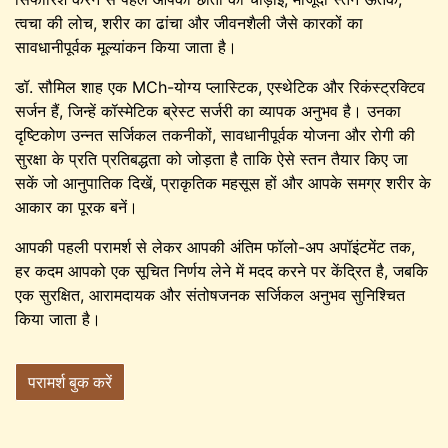
त्वचा की लोच, शरीर का ढांचा और जीवनशैली जैसे कारकों का
सावधानीपूर्वक मूल्यांकन किया जाता है।
डॉ. सौमिल शाह एक MCh-योग्य प्लास्टिक, एस्थेटिक और रिकंस्ट्रक्टिव
सर्जन हैं, जिन्हें कॉस्मेटिक ब्रेस्ट सर्जरी का व्यापक अनुभव है। उनका
दृष्टिकोण उन्नत सर्जिकल तकनीकों, सावधानीपूर्वक योजना और रोगी की
सुरक्षा के प्रति प्रतिबद्धता को जोड़ता है ताकि ऐसे स्तन तैयार किए जा
सकें जो आनुपातिक दिखें, प्राकृतिक महसूस हों और आपके समग्र शरीर के
आकार का पूरक बनें।
आपकी पहली परामर्श से लेकर आपकी अंतिम फॉलो-अप अपॉइंटमेंट तक,
हर कदम आपको एक सूचित निर्णय लेने में मदद करने पर केंद्रित है, जबकि
एक सुरक्षित, आरामदायक और संतोषजनक सर्जिकल अनुभव सुनिश्चित
किया जाता है।
परामर्श बुक करें