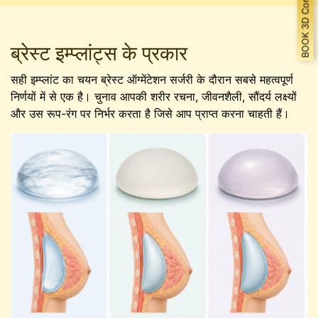
BOOK 3D Consultation
ब्रेस्ट इम्प्लांट्स के प्रकार
सही इम्प्लांट का चयन ब्रेस्ट ऑग्मेंटेशन सर्जरी के दौरान सबसे महत्वपूर्ण
निर्णयों में से एक है। चुनाव आपकी शरीर रचना, जीवनशैली, सौंदर्य लक्ष्यों
और उस रूप-रंग पर निर्भर करता है जिसे आप प्राप्त करना चाहती हैं।