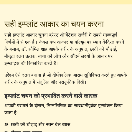
सही इम्प्लांट आकार का चयन करना
सही इम्प्लांट आकार चुनना ब्रेस्ट ऑग्मेंटेशन सर्जरी में सबसे महत्वपूर्ण
निर्णयों में से एक है। केवल कप आकार या वॉल्यूम पर ध्यान केंद्रित करने
के बजाय, डॉ. सौमिल शाह आपके शरीर के अनुपात, छाती की चौड़ाई,
मौजूदा स्तन ऊतक, त्वचा की लोच और सौंदर्य लक्ष्यों के आधार पर
इम्प्लांट्स की सिफारिश करते हैं।
उद्देश्य ऐसे स्तन बनाना है जो दीर्घकालिक आराम सुनिश्चित करते हुए आपके
शरीर के अनुपात में संतुलित और प्राकृतिक दिखें।
इम्प्लांट चयन को प्रभावित करने वाले कारक
आपकी परामर्श के दौरान, निम्नलिखित का सावधानीपूर्वक मूल्यांकन किया
जाता है:
छाती की चौड़ाई और स्तन बेस व्यास