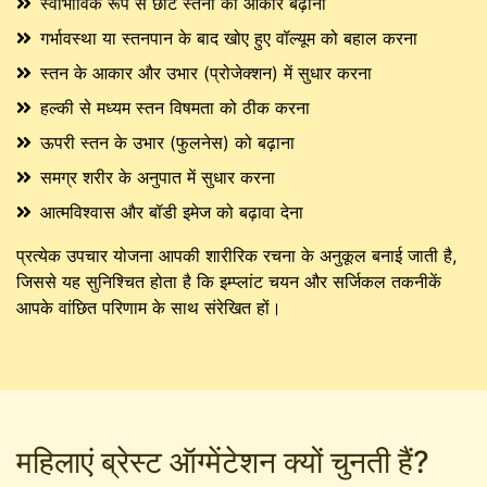
स्वाभाविक रूप से छोटे स्तनों का आकार बढ़ाना
गर्भावस्था या स्तनपान के बाद खोए हुए वॉल्यूम को बहाल करना
स्तन के आकार और उभार (प्रोजेक्शन) में सुधार करना
हल्की से मध्यम स्तन विषमता को ठीक करना
ऊपरी स्तन के उभार (फुलनेस) को बढ़ाना
समग्र शरीर के अनुपात में सुधार करना
आत्मविश्वास और बॉडी इमेज को बढ़ावा देना
प्रत्येक उपचार योजना आपकी शारीरिक रचना के अनुकूल बनाई जाती है,
जिससे यह सुनिश्चित होता है कि इम्प्लांट चयन और सर्जिकल तकनीकें
आपके वांछित परिणाम के साथ संरेखित हों।
महिलाएं ब्रेस्ट ऑग्मेंटेशन क्यों चुनती हैं?