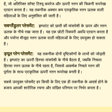
है, जो अतिरिक्त सॉफ्ट टिश्यू कवरेज और ऊपरी स्तन की चिकनी रूपरेखा
प्रदान करता है। यह तकनीक अक्सर कम प्राकृतिक स्तन ऊतक वाली
महिलाओं के लिए अनुशंसित की जाती है।
सबग्लैंडुलर प्लेसमेंट:
इम्प्लांट को छाती की मांसपेशी के ऊपर और स्तन
ऊतक के नीचे रखा जाता है। यह एक छोटी रिकवरी अवधि प्रदान करता है
और पर्याप्त मौजूदा स्तन ऊतक वाली महिलाओं के लिए उपयुक्त हो सकता
है।
ड्यूल प्लेन प्लेसमेंट:
यह तकनीक दोनों दृष्टिकोणों के लाभों को जोड़ती
है। इम्प्लांट का ऊपरी हिस्सा मांसपेशी के नीचे बैठता है, जबकि निचला
हिस्सा स्तन ऊतक के नीचे रहता है, जिससे आकर्षक निचले स्तन की
पूर्णता के साथ प्राकृतिक ऊपरी स्तन रूपरेखा बनती है।
सबसे उपयुक्त प्लेसमेंट हर किसी के लिए एक ही तकनीक के आदर्श होने के
बजाय आपकी शारीरिक रचना और वांछित परिणाम पर निर्भर करता है।