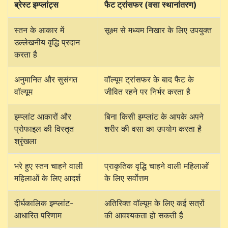
ब्रेस्ट इम्प्लांट्स
फैट ट्रांसफर (वसा स्थानांतरण)
स्तन के आकार में
सूक्ष्म से मध्यम निखार के लिए उपयुक्त
उल्लेखनीय वृद्धि प्रदान
करता है
अनुमानित और सुसंगत
वॉल्यूम ट्रांसफर के बाद फैट के
वॉल्यूम
जीवित रहने पर निर्भर करता है
इम्प्लांट आकारों और
बिना किसी इम्प्लांट के आपके अपने
प्रोफाइल की विस्तृत
शरीर की वसा का उपयोग करता है
श्रृंखला
भरे हुए स्तन चाहने वाली
प्राकृतिक वृद्धि चाहने वाली महिलाओं
महिलाओं के लिए आदर्श
के लिए सर्वोत्तम
दीर्घकालिक इम्प्लांट-
अतिरिक्त वॉल्यूम के लिए कई सत्रों
आधारित परिणाम
की आवश्यकता हो सकती है