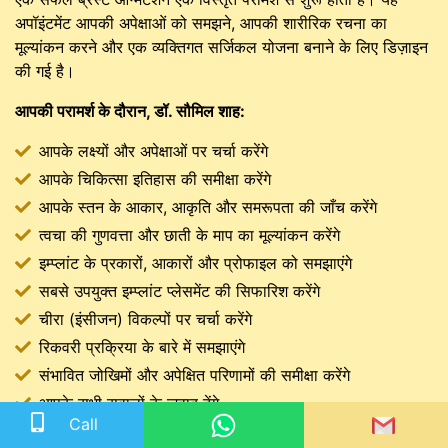
अपॉइंटमेंट आपकी अपेक्षाओं को समझने, आपकी शारीरिक रचना का
मूल्यांकन करने और एक व्यक्तिगत सर्जिकल योजना बनाने के लिए डिज़ाइन
की गई है।
आपकी परामर्श के दौरान, डॉ. सौमिल शाह:
आपके लक्ष्यों और अपेक्षाओं पर चर्चा करेंगे
आपके चिकित्सा इतिहास की समीक्षा करेंगे
आपके स्तन के आकार, आकृति और समरूपता की जाँच करेंगे
त्वचा की गुणवत्ता और छाती के माप का मूल्यांकन करेंगे
इम्प्लांट के प्रकारों, आकारों और प्रोफाइल को समझाएंगे
सबसे उपयुक्त इम्प्लांट प्लेसमेंट की सिफारिश करेंगे
चीरा (इंसीजन) विकल्पों पर चर्चा करेंगे
रिकवरी प्रक्रिया के बारे में समझाएंगे
संभावित जोखिमों और अपेक्षित परिणामों की समीक्षा करेंगे
आपके सभी सवालों के जवाब देंगे
Call
यह व्यक्तिगत दृष्टिकोण सुनिश्चित करता है कि प्रत्येक मरीज को विशेष