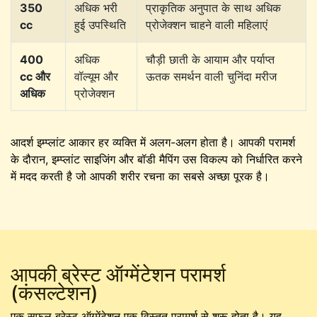
350
अधिक भरी
प्राकृतिक अनुपात के साथ अधिक
cc
हुई उपस्थिति
प्रोजेक्शन चाहने वाली महिलाएं
400
अधिक
चौड़ी छाती के आयाम और पर्याप्त
cc और
वॉल्यूम और
ऊतक समर्थन वाली चुनिंदा मरीज
अधिक
प्रोजेक्शन
आदर्श इम्प्लांट आकार हर व्यक्ति में अलग-अलग होता है। आपकी परामर्श
के दौरान, इम्प्लांट साइजिंग और बॉडी मैपिंग उस विकल्प को निर्धारित करने
में मदद करती है जो आपकी शरीर रचना का सबसे अच्छा पूरक है।
आपकी ब्रेस्ट ऑग्मेंटेशन परामर्श
(कंसल्टेशन)
एक सफल ब्रेस्ट ऑग्मेंटेशन एक विस्तृत परामर्श से शुरू होता है। यह