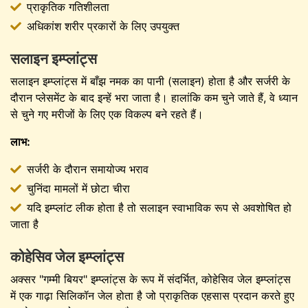
प्राकृतिक गतिशीलता
अधिकांश शरीर प्रकारों के लिए उपयुक्त
सलाइन इम्प्लांट्स
सलाइन इम्प्लांट्स में बाँझ नमक का पानी (सलाइन) होता है और सर्जरी के
दौरान प्लेसमेंट के बाद इन्हें भरा जाता है। हालांकि कम चुने जाते हैं, वे ध्यान
से चुने गए मरीजों के लिए एक विकल्प बने रहते हैं।
लाभ:
सर्जरी के दौरान समायोज्य भराव
चुनिंदा मामलों में छोटा चीरा
यदि इम्प्लांट लीक होता है तो सलाइन स्वाभाविक रूप से अवशोषित हो
जाता है
कोहेसिव जेल इम्प्लांट्स
अक्सर "गम्मी बियर" इम्प्लांट्स के रूप में संदर्भित, कोहेसिव जेल इम्प्लांट्स
में एक गाढ़ा सिलिकॉन जेल होता है जो प्राकृतिक एहसास प्रदान करते हुए