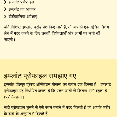
इम्प्लांट प्रोफाइल
इम्प्लांट का आकार
दीर्घकालिक अपेक्षाएं
यदि विशिष्ट इम्प्लांट ब्रांड पेश किए जाते हैं, तो आपको एक सूचित निर्णय
लेने में मदद करने के लिए उनकी विशेषताओं और लाभों पर चर्चा की
जाएगी।
इम्प्लांट प्रोफाइल समझाए गए
इम्प्लांट वॉल्यूम ब्रेस्ट ऑग्मेंटेशन योजना का केवल एक हिस्सा है। इम्प्लांट
प्रोफाइल यह निर्धारित करता है कि स्तन छाती से कितना आगे बढ़ता है
(प्रोजेक्शन)।
सही प्रोफाइल चुनने से ऐसे स्तन बनाने में मदद मिलती है जो आपके शरीर
के ढांचे के अनुपात में दिखते हैं।