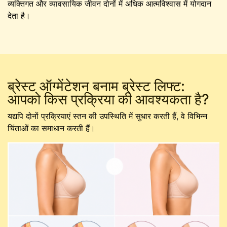
व्यक्तिगत और व्यावसायिक जीवन दोनों में अधिक आत्मविश्वास में योगदान
देता है।
ब्रेस्ट ऑग्मेंटेशन बनाम ब्रेस्ट लिफ्ट:
आपको किस प्रक्रिया की आवश्यकता है?
यद्यपि दोनों प्रक्रियाएं स्तन की उपस्थिति में सुधार करती हैं, वे विभिन्न
चिंताओं का समाधान करती हैं।