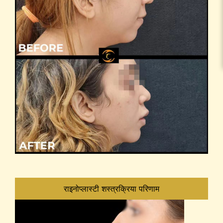
राइनोप्लास्टी शस्त्रक्रिया परिणाम