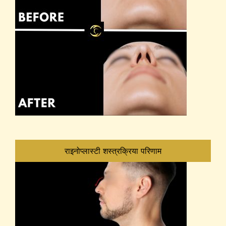
राइनोप्लास्टी शस्त्रक्रिया परिणाम