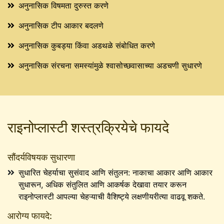
अनुनासिक विषमता दुरुस्त करणे
अनुनासिक टीप आकार बदलणे
अनुनासिक कुबड्या किंवा अडथळे संबोधित करणे
अनुनासिक संरचना समस्यांमुळे श्वासोच्छवासाच्या अडचणी सुधारणे
राइनोप्लास्टी शस्त्रक्रियेचे फायदे
सौंदर्यविषयक सुधारणा
सुधारित चेहर्याचा सुसंवाद आणि संतुलन: नाकाचा आकार आणि आकार
सुधारून, अधिक संतुलित आणि आकर्षक देखावा तयार करून
राइनोप्लास्टी आपल्या चेहऱ्याची वैशिष्ट्ये लक्षणीयरीत्या वाढवू शकते.
आरोग्य फायदे: