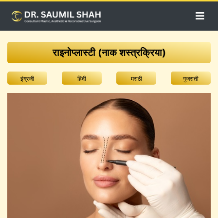
राइनोप्लास्टी (नाक शस्त्रक्रिया)
इंग्रजी
हिंदी
मराठी
गुजराती