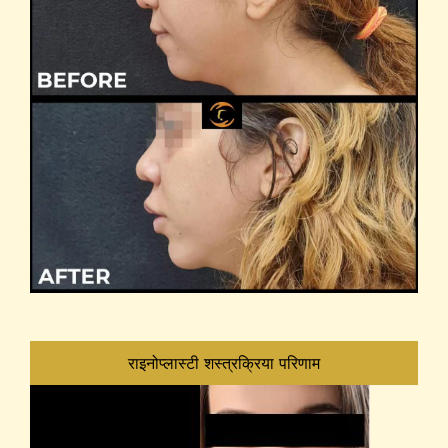
राइनोप्लास्टी शस्त्रक्रिया परिणाम