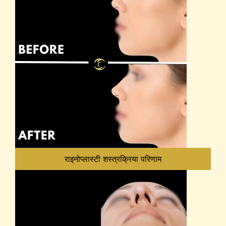
राइनोप्लास्टी शस्त्रक्रिया परिणाम