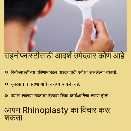
राइनोप्लास्टीसाठी आदर्श उमेदवार कोण आहे
रिनोप्लास्टीच्या परिणामांबद्दल वास्तववादी अपेक्षा असलेल्या व्यक्ती.
धुम्रपान न करणाऱ्यांचे आरोग्य चांगले आहे.
ज्यांना त्यांच्या नाकाचा देखावा किंवा कार्यक्षमतेचा त्रास होतो.
आपण Rhinoplasty का विचार करू
शकता