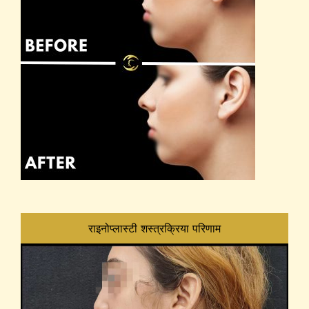
राइनोप्लास्टी शस्त्रक्रिया परिणाम