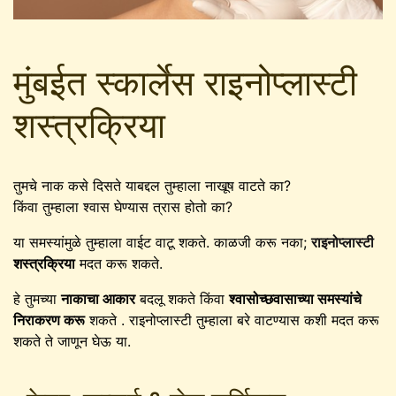
मुंबईत स्कार्लेस राइनोप्लास्टी
शस्त्रक्रिया
तुमचे नाक कसे दिसते याबद्दल तुम्हाला नाखूष वाटते का?
किंवा तुम्हाला श्वास घेण्यास त्रास होतो का?
या समस्यांमुळे तुम्हाला वाईट वाटू शकते. काळजी करू नका;
राइनोप्लास्टी
शस्त्रक्रिया
मदत करू शकते.
हे तुमच्या
नाकाचा आकार
बदलू शकते किंवा
श्वासोच्छवासाच्या समस्यांचे
निराकरण करू
शकते . राइनोप्लास्टी तुम्हाला बरे वाटण्यास कशी मदत करू
शकते ते जाणून घेऊ या.