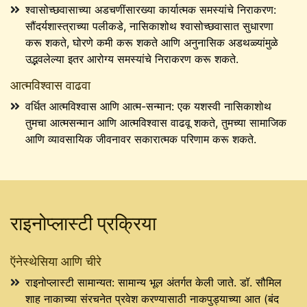
श्वासोच्छवासाच्या अडचणींसारख्या कार्यात्मक समस्यांचे निराकरण:
सौंदर्यशास्त्राच्या पलीकडे, नासिकाशोथ श्वासोच्छवासात सुधारणा
करू शकते, घोरणे कमी करू शकते आणि अनुनासिक अडथळ्यांमुळे
उद्भवलेल्या इतर आरोग्य समस्यांचे निराकरण करू शकते.
आत्मविश्वास वाढवा
वर्धित आत्मविश्वास आणि आत्म-सन्मान: एक यशस्वी नासिकाशोथ
तुमचा आत्मसन्मान आणि आत्मविश्वास वाढवू शकते, तुमच्या सामाजिक
आणि व्यावसायिक जीवनावर सकारात्मक परिणाम करू शकते.
राइनोप्लास्टी प्रक्रिया
ऍनेस्थेसिया आणि चीरे
राइनोप्लास्टी सामान्यत: सामान्य भूल अंतर्गत केली जाते. डॉ. सौमिल
शाह नाकाच्या संरचनेत प्रवेश करण्यासाठी नाकपुड्याच्या आत (बंद