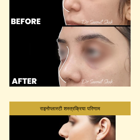
राइनोप्लास्टी शस्त्रक्रिया परिणाम