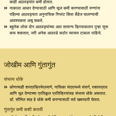
काही आठवड्यांत कमी होतात.
नाकाला आधार देण्यासाठी आणि सूज कमी करण्यासाठी रुग्णांना
पहिल्या आठवड्यात अनुनासिक स्प्लिंट किंवा बँडेज घालण्याची
आवश्यकता असू शकते.
बहुतेक लोक दोन आठवड्यांच्या आत सामान्य क्रियाकलाप पुन्हा सुरू
करू शकतात, जरी अनेक आठवडे कठोर व्यायाम टाळला पाहिजे.
जोखीम आणि गुंतागुंत
संभाव्य धोके
कोणत्याही शस्त्रक्रियेप्रमाणे, नासिका यंत्रामध्ये संसर्ग, रक्तस्त्राव
आणि भूल देण्याच्या प्रतिकूल प्रतिक्रियांसह संभाव्य धोके असतात.
डॉ. सौमिल शाह हे धोके कमी करण्यासाठी सर्व खबरदारी घेतात.
गुंतागुंत कमी कशी करावी