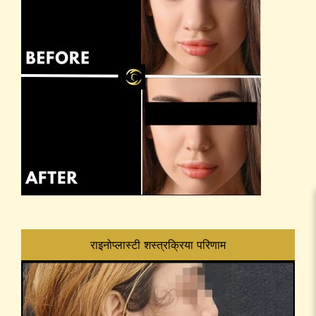
राइनोप्लास्टी शस्त्रक्रिया परिणाम