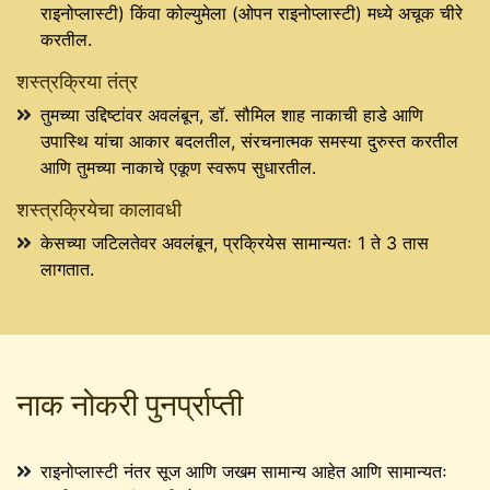
राइनोप्लास्टी) किंवा कोल्युमेला (ओपन राइनोप्लास्टी) मध्ये अचूक चीरे
करतील.
शस्त्रक्रिया तंत्र
तुमच्या उद्दिष्टांवर अवलंबून, डॉ. सौमिल शाह नाकाची हाडे आणि
उपास्थि यांचा आकार बदलतील, संरचनात्मक समस्या दुरुस्त करतील
आणि तुमच्या नाकाचे एकूण स्वरूप सुधारतील.
शस्त्रक्रियेचा कालावधी
केसच्या जटिलतेवर अवलंबून, प्रक्रियेस सामान्यतः 1 ते 3 तास
लागतात.
नाक नोकरी पुनर्प्राप्ती
राइनोप्लास्टी नंतर सूज आणि जखम सामान्य आहेत आणि सामान्यतः