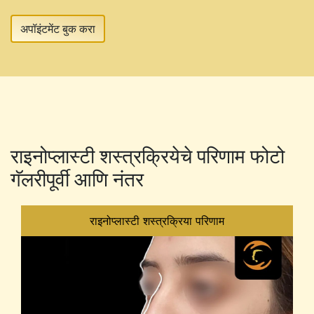
अपॉइंटमेंट बुक करा
राइनोप्लास्टी शस्त्रक्रियेचे परिणाम फोटो
गॅलरीपूर्वी आणि नंतर
राइनोप्लास्टी शस्त्रक्रिया परिणाम